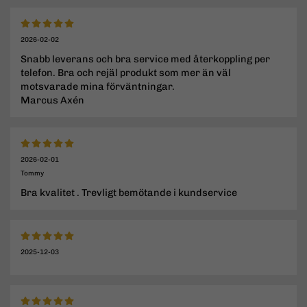
2026-02-02
Snabb leverans och bra service med återkoppling per
telefon. Bra och rejäl produkt som mer än väl
motsvarade mina förväntningar.
Marcus Axén
2026-02-01
Tommy
Bra kvalitet . Trevligt bemötande i kundservice
2025-12-03