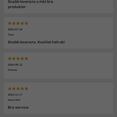
Snabb leverans o mkt bra
produkter
2024-07-20
Tony
Snabb leverans. Kvalitet helt ok!
2024-06-12
Yvonne
2023-11-17
Hans-Olof
Bra service