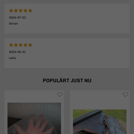
2024-07-23
Göran
2024-05-31
Lalla
POPULÄRT JUST NU