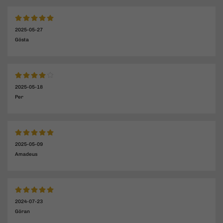
2025-05-27
Gösta
2025-05-18
Per
2025-05-09
Amadeus
2024-07-23
Göran